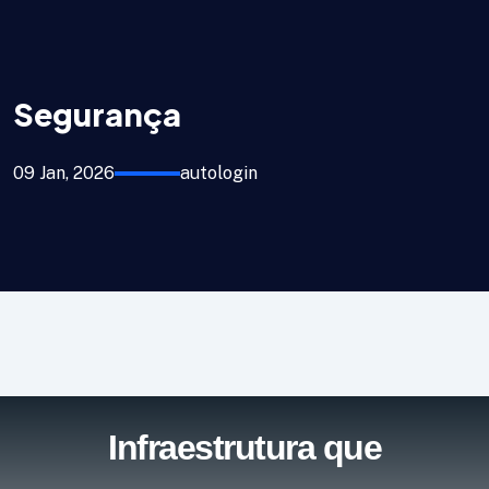
Segurança
09 Jan, 2026
autologin
Infraestrutura que