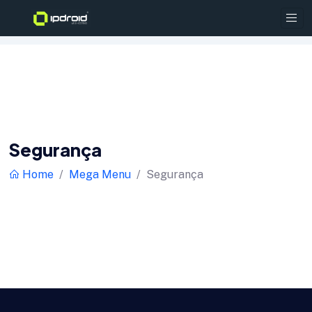
Segurança
Home
Mega Menu
Segurança