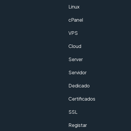
Linux
cPanel
VPS
Cloud
Server
Servidor
Dedicado
Certificados
SSL
Registar