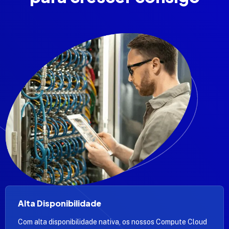
Alta Disponibilidade
Com alta disponibilidade nativa, os nossos Compute Cloud